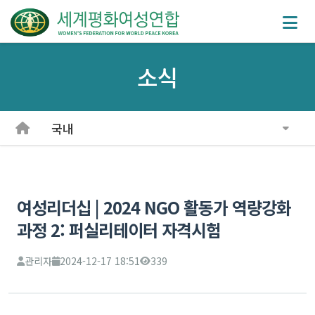
소식
국내
여성리더십 | 2024 NGO 활동가 역량강화
과정 2: 퍼실리테이터 자격시험
관리자
2024-12-17 18:51
339