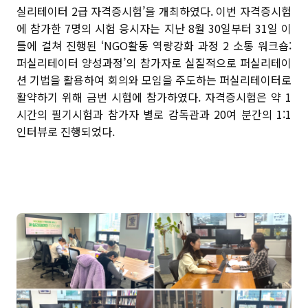
실리테이터 2급 자격증시험’을 개최하였다. 이번 자격증시험
에 참가한 7명의 시험 응시자는 지난 8월 30일부터 31일 이
틀에 걸쳐 진행된 ‘NGO활동 역량강화 과정 2 소통 워크숍:
퍼실리테이터 양성과정’의 참가자로 실질적으로 퍼실리테이
션 기법을 활용하여 회의와 모임을 주도하는 퍼실리테이터로
활약하기 위해 금번 시험에 참가하였다. 자격증시험은 약 1
시간의 필기시험과 참가자 별로 감독관과 20여 분간의 1:1
인터뷰로 진행되었다.