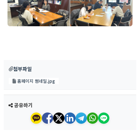
첨부파일
홈페이지 썸네일.jpg
공유하기