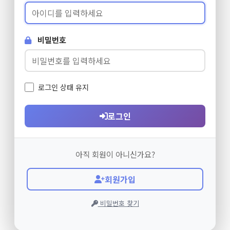
비밀번호
로그인 상태 유지
로그인
아직 회원이 아니신가요?
회원가입
비밀번호 찾기