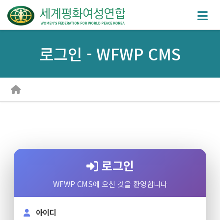
로그인 - WFWP CMS
로그인
WFWP CMS에 오신 것을 환영합니다
아이디