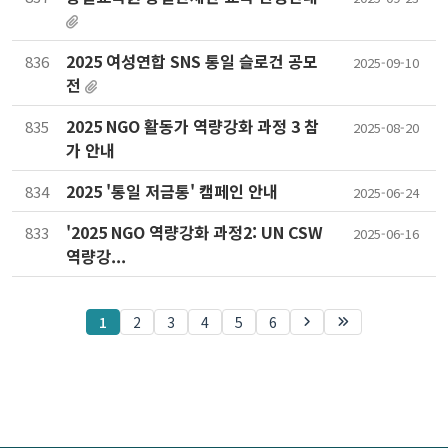
2025 여성연합 SNS 통일 슬로건 공모
836
2025-09-10
전
2025 NGO 활동가 역량강화 과정 3 참
835
2025-08-20
가 안내
2025 '통일 저금통' 캠페인 안내
834
2025-06-24
'2025 NGO 역량강화 과정2: UN CSW
833
2025-06-16
역량강...
1
2
3
4
5
6