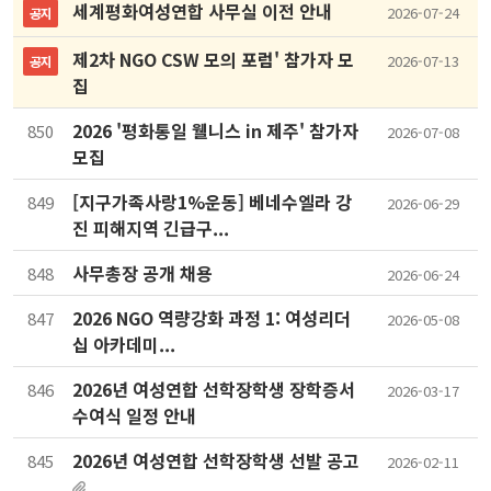
세계평화여성연합 사무실 이전 안내
2026-07-24
공지
제2차 NGO CSW 모의 포럼' 참가자 모
2026-07-13
공지
집
2026 '평화통일 웰니스 in 제주' 참가자
850
2026-07-08
모집
[지구가족사랑1%운동] 베네수엘라 강
849
2026-06-29
진 피해지역 긴급구...
사무총장 공개 채용
848
2026-06-24
2026 NGO 역량강화 과정 1: 여성리더
847
2026-05-08
십 아카데미...
2026년 여성연합 선학장학생 장학증서
846
2026-03-17
수여식 일정 안내
2026년 여성연합 선학장학생 선발 공고
845
2026-02-11