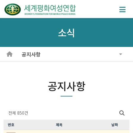
소식
공지사항
공지사항
전체 850건
번호
제목
날짜