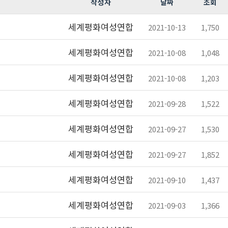
작성자
날짜
조회
세계평화여성연합
2021-10-13
1,750
세계평화여성연합
2021-10-08
1,048
세계평화여성연합
2021-10-08
1,203
세계평화여성연합
2021-09-28
1,522
세계평화여성연합
2021-09-27
1,530
세계평화여성연합
2021-09-27
1,852
세계평화여성연합
2021-09-10
1,437
세계평화여성연합
2021-09-03
1,366