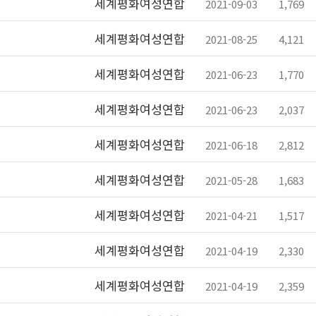
세계평화여성연합
2021-09-03
1,769
세계평화여성연합
2021-08-25
4,121
세계평화여성연합
2021-06-23
1,770
세계평화여성연합
2021-06-23
2,037
세계평화여성연합
2021-06-18
2,812
세계평화여성연합
2021-05-28
1,683
세계평화여성연합
2021-04-21
1,517
세계평화여성연합
2021-04-19
2,330
세계평화여성연합
2021-04-19
2,359