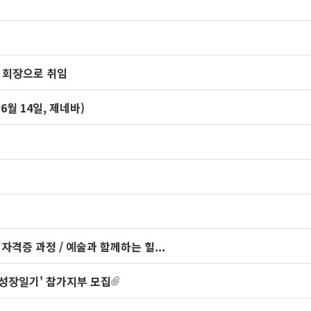
 회장으로 취임
6월 14일, 제네바)
격증 과정 / 예술과 함께하는 힐...
 성장일기' 참가지부 모집