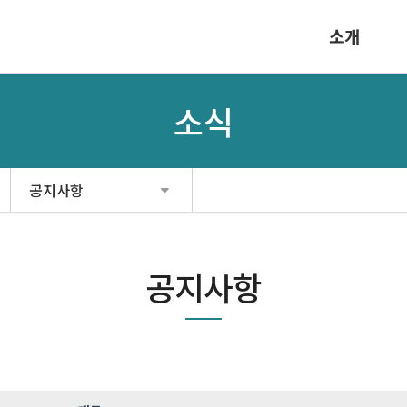
소개
소식
공지사항
공지사항