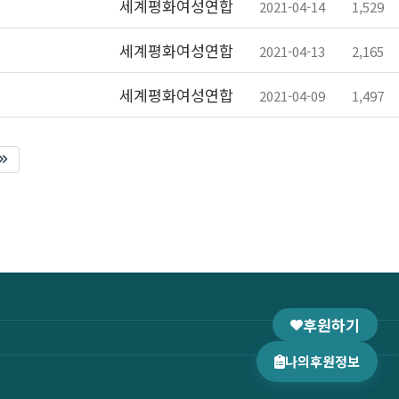
세계평화여성연합
2021-04-14
1,529
세계평화여성연합
2021-04-13
2,165
세계평화여성연합
2021-04-09
1,497
후원하기
나의후원정보