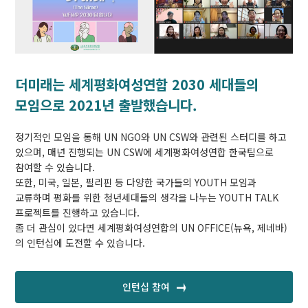
더미래는 세계평화여성연합 2030 세대들의
모임으로 2021년 출발했습니다.
정기적인 모임을 통해 UN NGO와 UN CSW와 관련된 스터디를 하고
있으며, 매년 진행되는 UN CSW에 세계평화여성연합 한국팀으로
참여할 수 있습니다.
또한, 미국, 일본, 필리핀 등 다양한 국가들의 YOUTH 모임과
교류하며 평화를 위한 청년세대들의 생각을 나누는 YOUTH TALK
프로젝트를 진행하고 있습니다.
좀 더 관심이 있다면 세계평화여성연합의 UN OFFICE(뉴욕, 제네바)
의 인턴십에 도전할 수 있습니다.
인턴십 참여