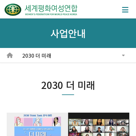
사업안내
2030 더 미래
2030 더 미래