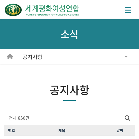
소식
공지사항
공지사항
전체 850건
번호
제목
날짜