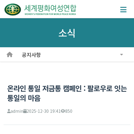
소식
공지사항
온라인 통일 저금통 캠페인 : 팔로우로 잇는
통일의 마음
admin
2025-12-30 19:41
850