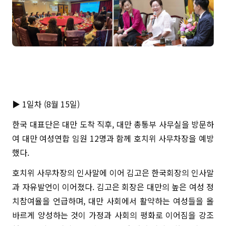
▶ 1일차 (8월 15일)
한국 대표단은 대만 도착 직후, 대만 총통부 사무실을 방문하
여 대만 여성연합 임원 12명과 함께 호치위 사무차장을 예방
했다.
호치위 사무차장의 인사말에 이어 김고은 한국회장의 인사말
과 자유발언이 이어졌다. 김고은 회장은 대만의 높은 여성 정
치참여율을 언급하며, 대만 사회에서 활약하는 여성들을 올
바르게 양성하는 것이 가정과 사회의 평화로 이어짐을 강조