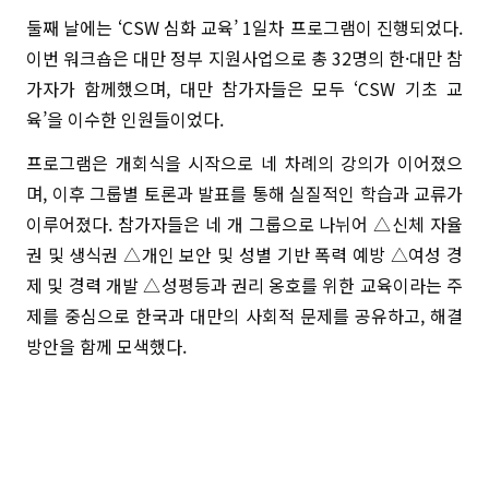
둘째 날에는 ‘CSW 심화 교육’ 1일차 프로그램이 진행되었다.
이번 워크숍은 대만 정부 지원사업으로 총 32명의 한·대만 참
가자가 함께했으며, 대만 참가자들은 모두 ‘CSW 기초 교
육’을 이수한 인원들이었다.
프로그램은 개회식을 시작으로 네 차례의 강의가 이어졌으
며, 이후 그룹별 토론과 발표를 통해 실질적인 학습과 교류가
이루어졌다. 참가자들은 네 개 그룹으로 나뉘어 △신체 자율
권 및 생식권 △개인 보안 및 성별 기반 폭력 예방 △여성 경
제 및 경력 개발 △성평등과 권리 옹호를 위한 교육이라는 주
제를 중심으로 한국과 대만의 사회적 문제를 공유하고, 해결
방안을 함께 모색했다.