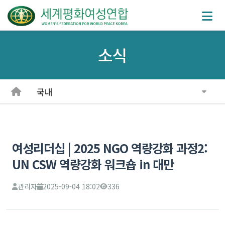
소식
국내
여성리더십 | 2025 NGO 역량강화 과정2:
UN CSW 역량강화 워크숍 in 대만
관리자
2025-09-04 18:02
336