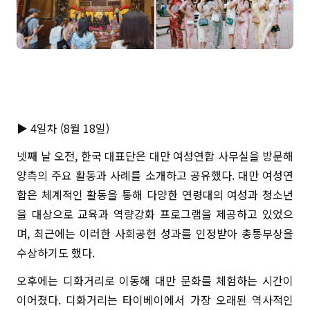
▶ 4일차 (8월 18일)
넷째 날 오전, 한국 대표단은 대만 여성연합 사무실을 방문해
양측의 주요 활동과 사례를 소개하고 공유했다. 대만 여성연
합은 체계적인 활동을 통해 다양한 연령대의 여성과 청소년
을 대상으로 교육과 역량강화 프로그램을 제공하고 있었으
며, 최근에는 이러한 사회공헌 성과를 인정받아 총통부상을
수상하기도 했다.
오후에는 디화거리로 이동해 대만 문화를 체험하는 시간이
이어졌다. 디화거리는 타이베이에서 가장 오래된 역사적인