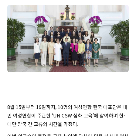
8월 15일부터 19일까지, 10명의 여성연합 한국 대표단은 대
만 여성연합이 주관한 ‘UN CSW 심화 교육’에 참여하며 한·
대만 양국 간 교류의 시간을 가졌다.