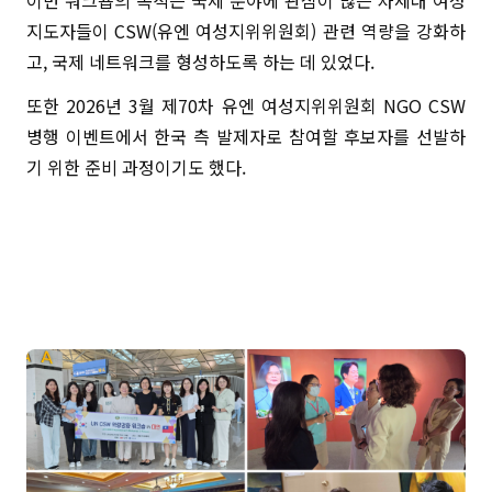
이번 워크숍의 목적은 국제 분야에 관심이 많은 차세대 여성
지도자들이 CSW(유엔 여성지위위원회) 관련 역량을 강화하
고, 국제 네트워크를 형성하도록 하는 데 있었다.
또한 2026년 3월 제70차 유엔 여성지위위원회 NGO CSW
병행 이벤트에서 한국 측 발제자로 참여할 후보자를 선발하
기 위한 준비 과정이기도 했다.