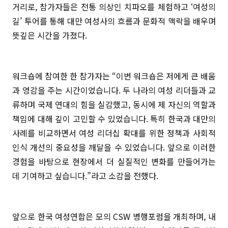
거리로, 참가자들은 전통 의상인 치파오를 체험하고 ‘여성의
길’ 투어를 통해 대만 여성사의 흐름과 문화적 맥락을 배우며
뜻깊은 시간을 가졌다.
워크숍에 참여한 한 참가자는 “이번 워크숍은 저에게 큰 배움
과 영감을 주는 시간이었습니다. 두 나라의 여성 리더들과 교
류하며 국제 연대의 힘을 실감했고, 동시에 제 자신의 역할과
책임에 대해 깊이 고민할 수 있었습니다. 특히 한국과 대만의
사례를 비교하면서 여성 리더십 확대를 위한 정책과 사회적
인식 개선의 중요성을 깨달을 수 있었습니다. 앞으로 이러한
경험을 바탕으로 현장에서 더 실질적인 변화를 만들어가는
데 기여하고 싶습니다.”라고 소감을 전했다.
앞으로 한국 여성연합은 모의 CSW 병행포럼을 개최하며, 내