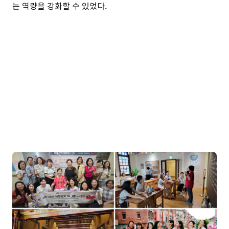
는 역량을 강화할 수 있었다.