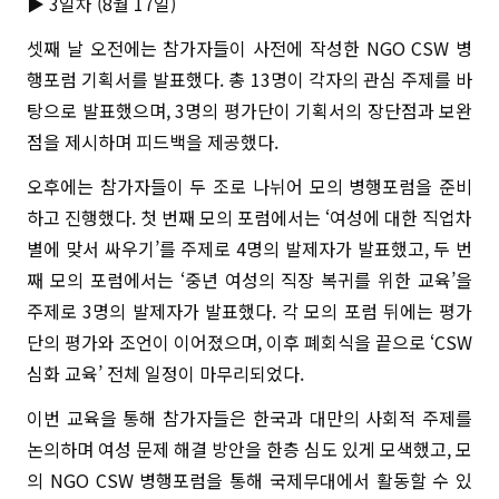
▶ 3일차 (8월 17일)
셋째 날 오전에는 참가자들이 사전에 작성한 NGO CSW 병
행포럼 기획서를 발표했다. 총 13명이 각자의 관심 주제를 바
탕으로 발표했으며, 3명의 평가단이 기획서의 장단점과 보완
점을 제시하며 피드백을 제공했다.
오후에는 참가자들이 두 조로 나뉘어 모의 병행포럼을 준비
하고 진행했다. 첫 번째 모의 포럼에서는 ‘여성에 대한 직업차
별에 맞서 싸우기’를 주제로 4명의 발제자가 발표했고, 두 번
째 모의 포럼에서는 ‘중년 여성의 직장 복귀를 위한 교육’을
주제로 3명의 발제자가 발표했다. 각 모의 포럼 뒤에는 평가
단의 평가와 조언이 이어졌으며, 이후 폐회식을 끝으로 ‘CSW
심화 교육’ 전체 일정이 마무리되었다.
이번 교육을 통해 참가자들은 한국과 대만의 사회적 주제를
논의하며 여성 문제 해결 방안을 한층 심도 있게 모색했고, 모
의 NGO CSW 병행포럼을 통해 국제무대에서 활동할 수 있