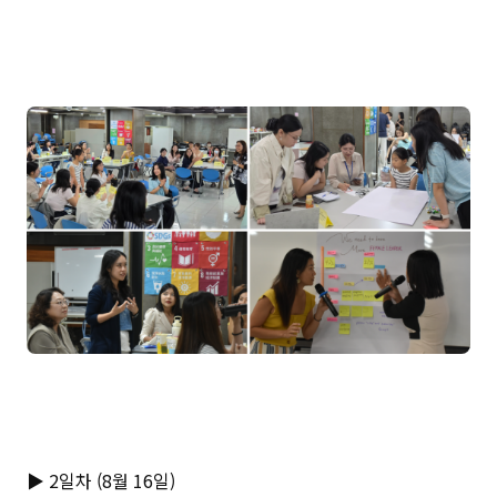
▶ 2일차 (8월 16일)