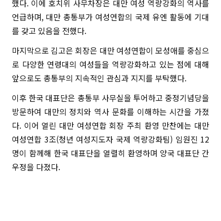
했다. 이에 호치위 사무차장은 대만 여성 역량강화의 역사를
언급하며, 대만 총통부가 여성연합의 국제 유엔 활동에 기대
를 갖고 있음을 전했다.
마지막으로 김고은 회장은 대만 여성연합이 모성애를 중심으
로 다양한 연령대의 여성들을 역량강화하고 있는 점에 대해
앞으로도 총통부의 지속적인 관심과 지지를 부탁했다.
이후 한국 대표단은 총통부 사무실을 투어하고 중정기념당을
방문하여 대만의 정치와 역사 문화를 이해하는 시간을 가졌
다. 이어 열린 대만 여성연합 회장 주최 환영 만찬에는 대만
여성연합 3조(청년 여성지도자 국제 역량강화팀) 임원진 12
명이 함께해 한국 대표단을 열렬히 환영하며 양국 대표단 간
우정을 다졌다.