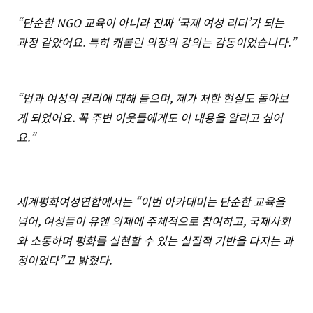
“단순한 NGO 교육이 아니라 진짜 ‘국제 여성 리더’가 되는
과정 같았어요. 특히 캐롤린 의장의 강의는 감동이었습니다.”
“법과 여성의 권리에 대해 들으며, 제가 처한 현실도 돌아보
게 되었어요. 꼭 주변 이웃들에게도 이 내용을 알리고 싶어
요.”
세계평화여성연합에서는 “이번 아카데미는 단순한 교육을
넘어, 여성들이 유엔 의제에 주체적으로 참여하고, 국제사회
와 소통하며 평화를 실현할 수 있는 실질적 기반을 다지는 과
정이었다”고 밝혔다.