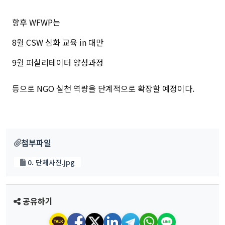
향후 WFWP는
8월 CSW 심화 교육 in 대만
9월 퍼실리테이터 양성과정
등으로 NGO 실천 역량을 단계적으로 확장할 예정이다.
첨부파일
0. 단체사진.jpg
공유하기