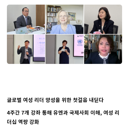
글로벌 여성 리더 양성을 위한 첫걸음 내딛다
4주간 7개 강좌 통해 유엔과 국제사회 이해, 여성 리
더십 역량 강화