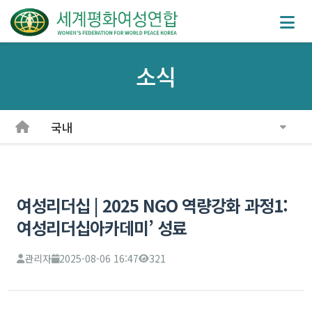
소식
국내
여성리더십 | 2025 NGO 역량강화 과정1:
여성리더십아카데미’ 성료
관리자
2025-08-06 16:47
321