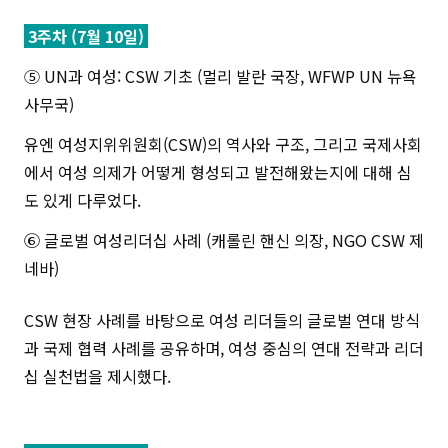
3주차 (7월 10일)
⑤ UN과 여성: CSW 기초 (멀리 발란 국장, WFWP UN 뉴욕
사무국)
유엔 여성지위위원회(CSW)의 역사와 구조, 그리고 국제사회
에서 여성 의제가 어떻게 형성되고 발전해왔는지에 대해 심
도 있게 다루었다.
⑥ 글로벌 여성리더십 사례 (캐롤린 핸신 의장, NGO CSW 제
네바)
CSW 현장 사례를 바탕으로 여성 리더들의 글로벌 연대 방식
과 국제 협력 사례를 공유하며, 여성 중심의 연대 전략과 리더
십 실천법을 제시했다.