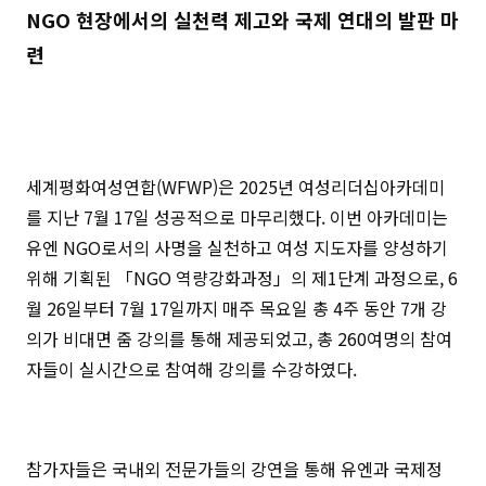
NGO 현장에서의 실천력 제고와 국제 연대의 발판 마
련
세계평화여성연합(WFWP)은 2025년 여성리더십아카데미
를 지난 7월 17일 성공적으로 마무리했다. 이번 아카데미는
유엔 NGO로서의 사명을 실천하고 여성 지도자를 양성하기
위해 기획된 「NGO 역량강화과정」의 제1단계 과정으로, 6
월 26일부터 7월 17일까지 매주 목요일 총 4주 동안 7개 강
의가 비대면 줌 강의를 통해 제공되었고, 총 260여명의 참여
자들이 실시간으로 참여해 강의를 수강하였다.
참가자들은 국내외 전문가들의 강연을 통해 유엔과 국제정