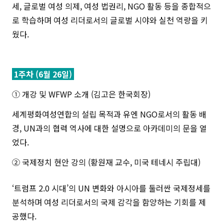
세, 글로벌 여성 의제, 여성 법권리, NGO 활동 등을 종합적으
로 학습하며 여성 리더로서의 글로벌 시야와 실천 역량을 키
웠다.
1주차 (6월 26일)
① 개강 및 WFWP 소개 (김고은 한국회장)
세계평화여성연합의 설립 목적과 유엔 NGO로서의 활동 배
경, UN과의 협력 역사에 대한 설명으로 아카데미의 문을 열
었다.
② 국제정치 현안 강의 (황원재 교수, 미국 테네시 주립대)
‘트럼프 2.0 시대’의 UN 변화와 아시아를 둘러싼 국제정세를
분석하며 여성 리더로서의 국제 감각을 함양하는 기회를 제
공했다.