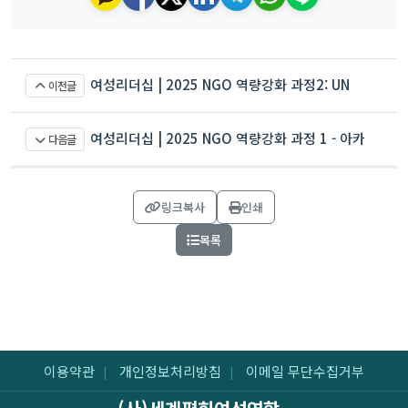
여성리더십 | 2025 NGO 역량강화 과정2: UN
이전글
CSW 역량강화 워크숍 in 대만
여성리더십 | 2025 NGO 역량강화 과정 1 - 아카
다음글
데미 4회기
링크복사
인쇄
목록
이용약관
개인정보처리방침
이메일 무단수집거부
|
|