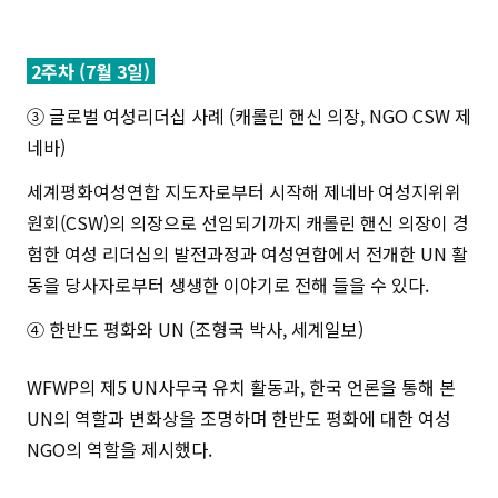
2주차 (7월 3일)
③ 글로벌 여성리더십 사례 (캐롤린 핸신 의장, NGO CSW 제
네바)
세계평화여성연합 지도자로부터 시작해 제네바 여성지위위
원회(CSW)의 의장으로 선임되기까지 캐롤린 핸신 의장이 경
험한 여성 리더십의 발전과정과 여성연합에서 전개한 UN 활
동을 당사자로부터 생생한 이야기로 전해 들을 수 있다.
④ 한반도 평화와 UN (조형국 박사, 세계일보)
WFWP의 제5 UN사무국 유치 활동과, 한국 언론을 통해 본
UN의 역할과 변화상을 조명하며 한반도 평화에 대한 여성
NGO의 역할을 제시했다.