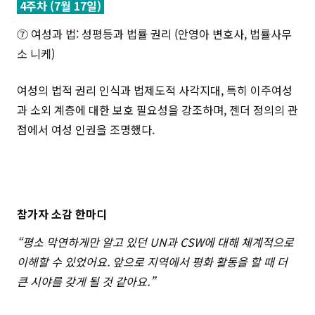
4주차 (7월 17일)
⑦ 여성과 법: 성평등과 법률 권리 (안영아 변호사, 법률사무
소 니케)
여성의 법적 권리 인식과 법제도적 사각지대, 특히 이주여성
과 소외 계층에 대한 보호 필요성을 강조하며, 젠더 정의의 관
점에서 여성 인권을 조명했다.
참가자 소감 한마디
“평소 막연하게만 알고 있던 UN과 CSW에 대해 체계적으로
이해할 수 있었어요. 앞으로 지역에서 평화 활동을 할 때 더
큰 시야를 갖게 될 것 같아요.”