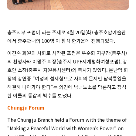
충주지부 포럼이 라는 주제로 4월 20일(화) 충주호암예술관
에서 충주관내의 100명 이 참석 한가운데 진행되었다.
이견숙 회원의 사회로 시작된 포럼은 우순화 지부장(충주시)
의 환영사와 이명주 회장(충주시 UPF세계평화여성포럼), 강
호안 소장(충주시 자원봉사센터)의 축사가 있었다. 문난영 회
장의 강연중 “여성의 섬세함으로 사회의 문제인 남북통일을
해결해 나아가야 한다”는 의견에 남녀노소를 막론하고 참석
한 이들의 동감의 박수를 보냈다.
Chungju Forum
The Chungju Branch held a Forum with the theme of
“Making a Peaceful World with Women’s Power” on