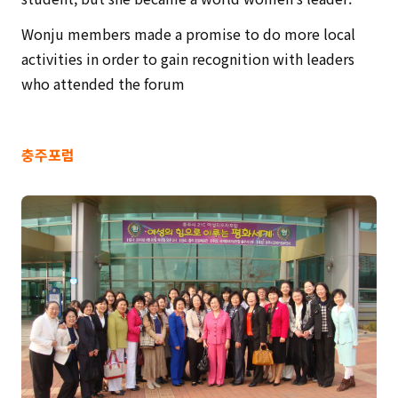
Wonju members made a promise to do more local
activities in order to gain recognition with leaders
who attended the forum
충주포럼