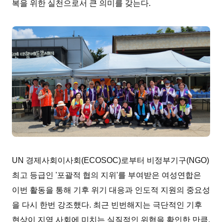
복을 위한 실천으로서 큰 의미를 갖는다.
UN 경제사회이사회(ECOSOC)로부터 비정부기구(NGO)
최고 등급인 '포괄적 협의 지위'를 부여받은 여성연합은
이번 활동을 통해 기후 위기 대응과 인도적 지원의 중요성
을 다시 한번 강조했다. 최근 빈번해지는 극단적인 기후
현상이 지역 사회에 미치는 실질적인 위협을 확인한 만큼,