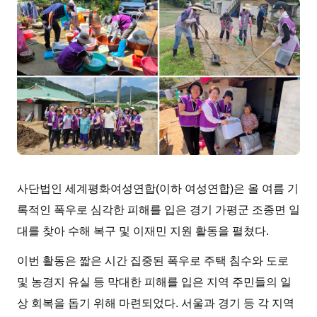
사단법인 세계평화여성연합(이하 여성연합)은 올 여름 기
록적인 폭우로 심각한 피해를 입은 경기 가평군 조종면 일
대를 찾아 수해 복구 및 이재민 지원 활동을 펼쳤다.
이번 활동은 짧은 시간 집중된 폭우로 주택 침수와 도로
및 농경지 유실 등 막대한 피해를 입은 지역 주민들의 일
상 회복을 돕기 위해 마련되었다. 서울과 경기 등 각 지역