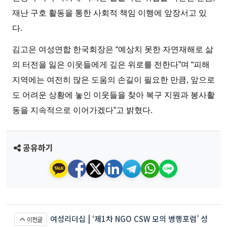
재난 구호 활동을 통한 사회적 책임 이행에 앞장서고 있
다.
김고은 여성연합 한국회장은 “예상치 못한 자연재해로 삶
의 터전을 잃은 이웃들에게 깊은 위로를 전한다”며 “피해
지역에는 여전히 많은 도움의 손길이 필요한 만큼, 앞으로
도 어려운 상황에 놓인 이웃들을 찾아 복구 지원과 봉사활
동을 지속적으로 이어가겠다”고 밝혔다.
공유하기
여성리더십 | ‘제1차 NGO CSW 모의 병행포럼’ 성
이전글