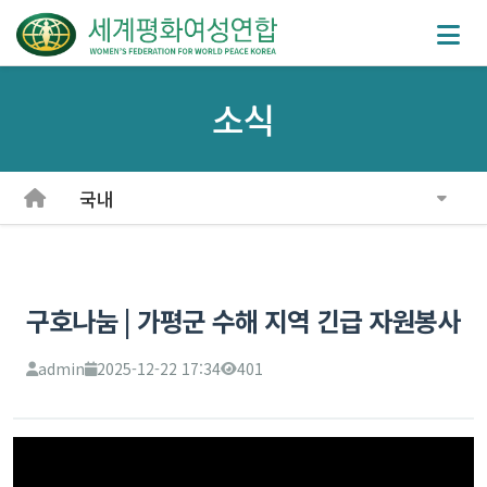
소식
국내
구호나눔 | 가평군 수해 지역 긴급 자원봉사
admin
2025-12-22 17:34
401